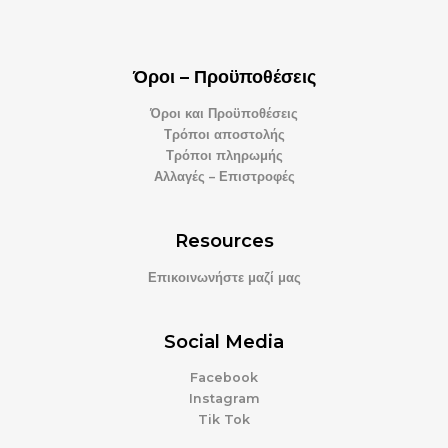
Όροι – Προϋποθέσεις
Όροι και Προϋποθέσεις
Τρόποι αποστολής
Τρόποι πληρωμής
Αλλαγές – Επιστροφές
Resources
Επικοινωνήστε μαζί μας
Social Media
Facebook
Instagram
Tik Tok