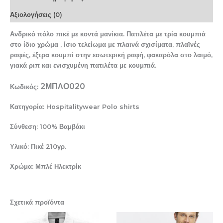
Αξιολογήσεις (0)
Ανδρικό πόλο πικέ με κοντά μανίκια. Πατιλέτα με τρία κουμπιά
στο ίδιο χρώμα , ίσιο τελείωμα με πλαινά σχισίματα, πλαϊνές
ραφές, έξτρα κουμπί στην εσωτερική ραφή, φακαρόλα στο λαιμό,
γιακά ριπ και ενισχυμένη πατιλέτα με κουμπιά.
2ΜΠΛΟ020
Κωδικός:
Κατηγορία: Hospitalitywear Polo shirts
Σύνθεση: 100% Βαμβάκι
Υλικό: Πικέ 210γρ.
Χρώμα: Μπλέ Ηλεκτρίκ
Σχετικά προϊόντα