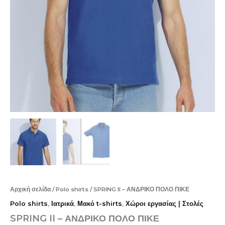
Αρχική σελίδα
/
Polo shirts
/ SPRING II – ΑΝΔΡΙΚΟ ΠΟΛΟ ΠΙΚΕ
Polo shirts
,
Ιατρικά
,
Μακό t-shirts
,
Χώροι εργασίας | Στολές
SPRING II – ΑΝΔΡΙΚΟ ΠΟΛΟ ΠΙΚΕ