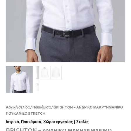
Αρχική σελίδα
/
Πουκάμισα
/ BRIGHTON – ΑΝΔΡΙΚΟ ΜΑΚΡΥΝΜΑΝΙΚΟ
ΠΟΥΚΑΜΙΣΟ STRETCH
Ιατρικά
,
Πουκάμισα
,
Χώροι εργασίας | Στολές
BRIGHTON – ΑΝΔΡΙΚΟ ΜΑΚΡΥΝΜΑΝΙΚΟ