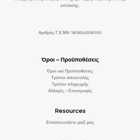
εστίασης.
Αριθμός Γ.Ε.ΜΗ. 183854558000
Όροι – Προϋποθέσεις
Όροι και Προϋποθέσεις
Τρόποι αποστολής
Τρόποι πληρωμής
Αλλαγές – Επιστροφές
Resources
Επικοινωνήστε μαζί μας