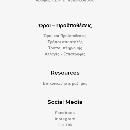
Αριθμός Γ.Ε.ΜΗ. 183854558000
Όροι – Προϋποθέσεις
Όροι και Προϋποθέσεις
Τρόποι αποστολής
Τρόποι πληρωμής
Αλλαγές – Επιστροφές
Resources
Επικοινωνήστε μαζί μας
Social Media
Facebook
Instagram
Tik Tok