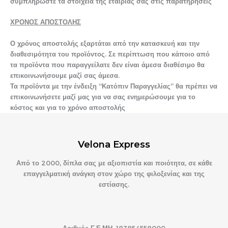
συμπληρώστε τα στοιχεία της εταιρίας σας στις παρατηρήσεις
ΧΡΟΝΟΣ ΑΠΟΣΤΟΛΗΣ
Ο χρόνος αποστολής εξαρτάται από την κατασκευή και την
διαθεσιμότητα του προϊόντος.
Σε περίπτωση που κάποιο από
τα προϊόντα που παραγγείλατε δεν είναι άμεσα διαθέσιμο θα
επικοινωνήσουμε μαζί σας άμεσα.
Τα προϊόντα με την ένδειξη “Κατόπιν Παραγγελίας” θα πρέπει να
επικοινωνήσετε μαζί μας για να σας ενημερώσουμε για το
κόστος και για το χρόνο αποστολής
Velona Express
Από το 2000, δίπλα σας με αξιοπιστία και ποιότητα, σε κάθε
επαγγελματική ανάγκη στον χώρο της φιλοξενίας και της
εστίασης.