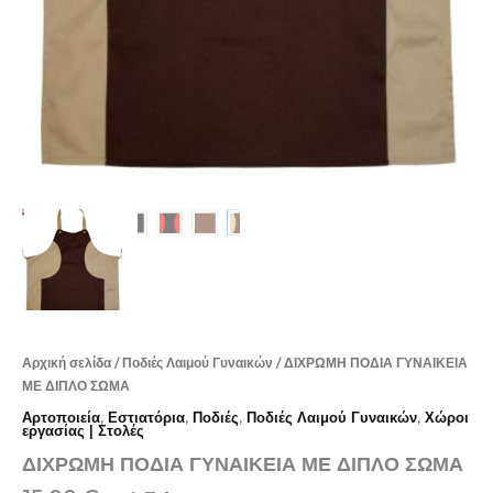
Αρχική σελίδα
/
Ποδιές Λαιμού Γυναικών
/ ΔΙΧΡΩΜΗ ΠΟΔΙΑ ΓΥΝΑΙΚΕΙΑ
ΜΕ ΔΙΠΛΟ ΣΩΜΑ
Αρτοποιεία
,
Εστιατόρια
,
Ποδιές
,
Ποδιές Λαιμού Γυναικών
,
Χώροι
εργασίας | Στολές
ΔΙΧΡΩΜΗ ΠΟΔΙΑ ΓΥΝΑΙΚΕΙΑ ΜΕ ΔΙΠΛΟ ΣΩΜΑ