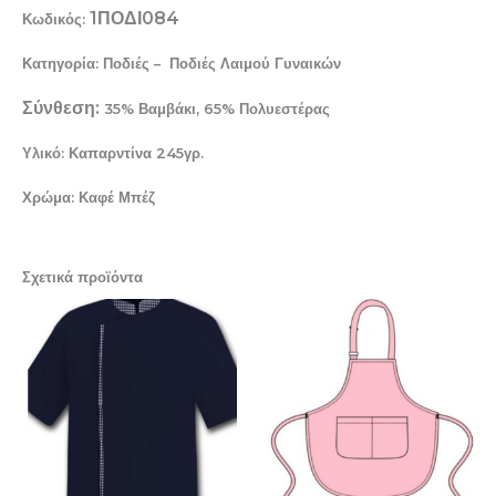
1ΠΟΔΙ084
Κωδικός:
Κατηγορία: Ποδιές – Ποδιές Λαιμού Γυναικών
Σύνθεση:
35% Βαμβάκι, 65% Πολυεστέρας
Υλικό: Καπαρντίνα 245γρ.
Χρώμα: Καφέ Μπέζ
Σχετικά προϊόντα