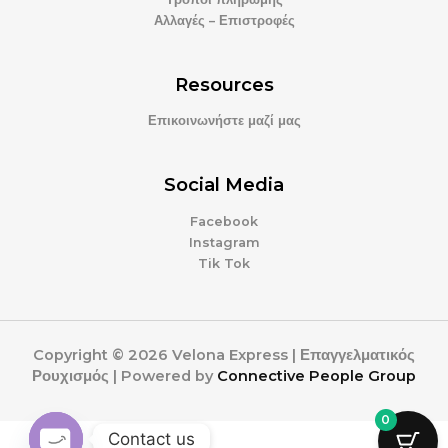
Αλλαγές – Επιστροφές
Resources
Επικοινωνήστε μαζί μας
Social Media
Facebook
Instagram
Tik Tok
Copyright © 2026 Velona Express | Επαγγελματικός
Ρουχισμός | Powered by
Connective People Group
0
Contact us