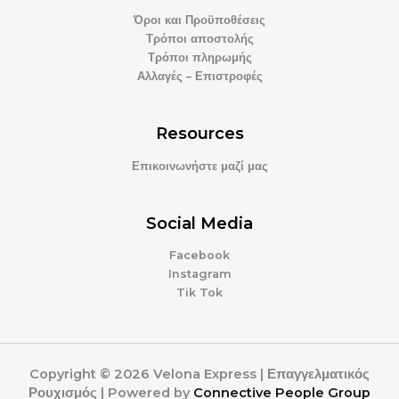
Όροι και Προϋποθέσεις
Τρόποι αποστολής
Τρόποι πληρωμής
Αλλαγές – Επιστροφές
Resources
Επικοινωνήστε μαζί μας
Social Media
Facebook
Instagram
Tik Tok
Copyright © 2026 Velona Express | Επαγγελματικός
Ρουχισμός | Powered by
Connective People Group