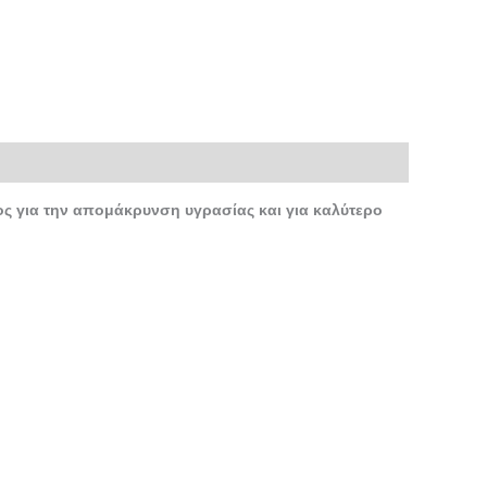
ς για την απομάκρυνση υγρασίας και για καλύτερο