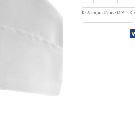
Κωδικός προϊόντος:
Μ/Δ
Κα