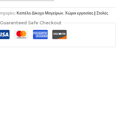
τηγορίες:
Καπέλο Δίκοχο Μαγείρων
,
Χώροι εργασίας | Στολές
Guaranteed Safe Checkout