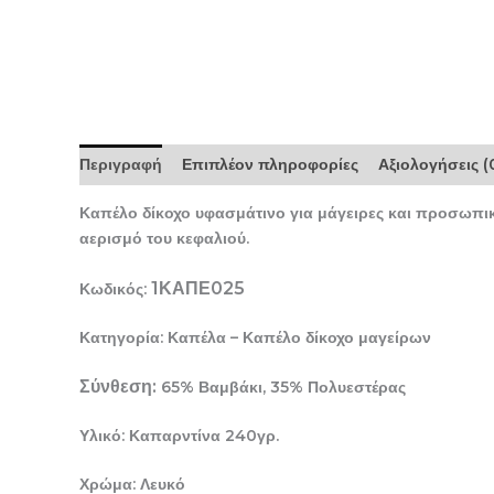
Περιγραφή
Επιπλέον πληροφορίες
Αξιολογήσεις (
Καπέλο δίκοχο υφασμάτινο για μάγειρες και προσωπικ
αερισμό του κεφαλιού.
1ΚΑΠΕ025
Κωδικός:
Κατηγορία: Καπέλα – Καπέλο δίκοχο μαγείρων
Σύνθεση:
65% Βαμβάκι, 35% Πολυεστέρας
Υλικό: Καπαρντίνα 240γρ.
Χρώμα: Λευκό