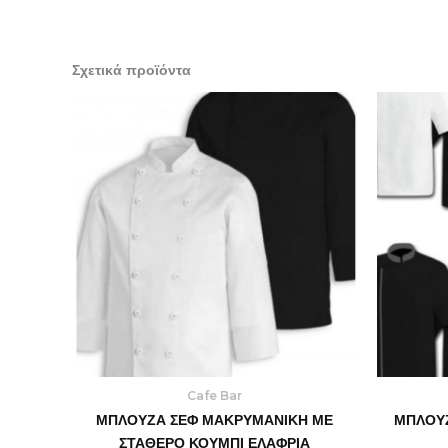
Σχετικά προϊόντα
Cafe Bar
ΜΠΛΟΥΖΑ ΣΕΦ ΜΑΚΡΥΜΑΝΙΚΗ ΜΕ
ΜΠΛΟΥΖ
ΣΤΑΘΕΡΟ ΚΟΥΜΠΙ ΕΛΑΦΡΙΑ