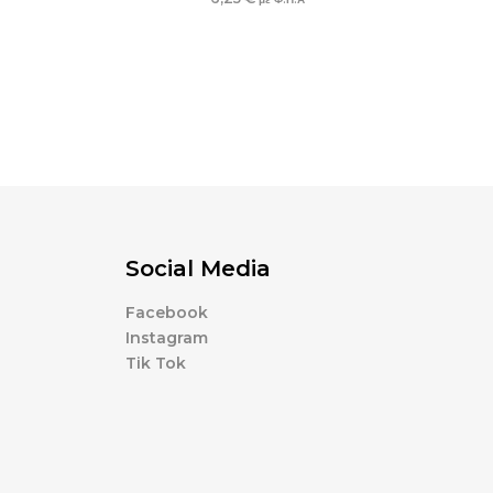
Social Media
Facebook
Instagram
Tik Tok