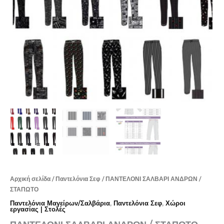
Αρχική σελίδα
/
Παντελόνια Σεφ
/ ΠΑΝΤΕΛΟΝΙ ΣΑΛΒΑΡΙ ΑΝΔΡΩΝ /
ΣΤΑΠΩΤΟ
Παντελόνια Μαγείρων/Σαλβάρια
,
Παντελόνια Σεφ
,
Χώροι
εργασίας | Στολές