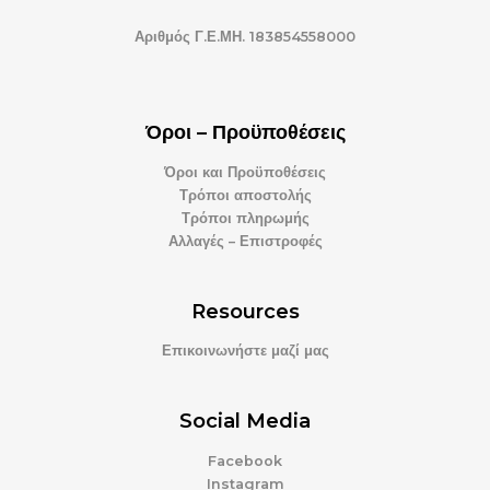
Αριθμός Γ.Ε.ΜΗ. 183854558000
Όροι – Προϋποθέσεις
Όροι και Προϋποθέσεις
Τρόποι αποστολής
Τρόποι πληρωμής
Αλλαγές – Επιστροφές
Resources
Επικοινωνήστε μαζί μας
Social Media
Facebook
Instagram