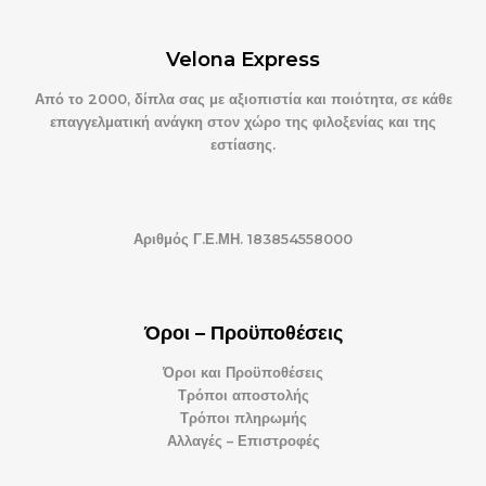
Velona Express
Από το 2000, δίπλα σας με αξιοπιστία και ποιότητα, σε κάθε
επαγγελματική ανάγκη στον χώρο της φιλοξενίας και της
εστίασης.
Αριθμός Γ.Ε.ΜΗ. 183854558000
Όροι – Προϋποθέσεις
Όροι και Προϋποθέσεις
Τρόποι αποστολής
Τρόποι πληρωμής
Αλλαγές – Επιστροφές