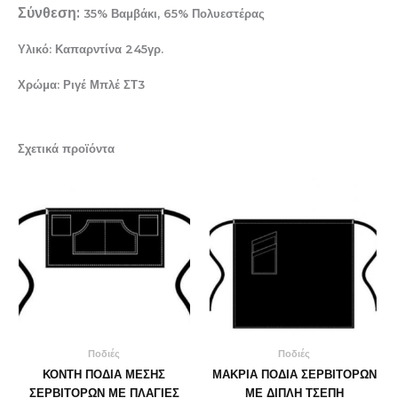
Σύνθεση:
35% Βαμβάκι, 65% Πολυεστέρας
Υλικό: Καπαρντίνα 245γρ.
Χρώμα: Ριγέ Μπλέ ΣΤ3
Σχετικά προϊόντα
Ποδιές
Ποδιές
ΚΟΝΤΗ ΠΟΔΙΑ ΜΕΣΗΣ
ΜΑΚΡΙΑ ΠΟΔΙΑ ΣΕΡΒΙΤΟΡΩΝ
ΣΕΡΒΙΤΟΡΩΝ ΜΕ ΠΛΑΓΙΕΣ
ΜΕ ΔΙΠΛΗ ΤΣΕΠΗ