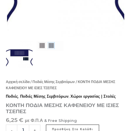
Αρχική σελίδα
/
Ποδιές Μέσης Σερβιτόρων
/ ΚΟΝΤΗ ΠΟΔΙΑ ΜΕΣΗΣ
ΚΑΦΕΝΕΙΟΥ ΜΕ ΙΣΙΕΣ ΤΣΕΠΕΣ
Ποδιές
,
Ποδιές Μέσης Σερβιτόρων
,
Χώροι εργασίας | Στολές
ΚΟΝΤΗ ΠΟΔΙΑ ΜΕΣΗΣ ΚΑΦΕΝΕΙΟΥ ΜΕ ΙΣΙΕΣ
ΤΣΕΠΕΣ
6,25
€
με Φ.Π.Α
& Free Shipping
Προσθήκη Στο Καλάθι
-
+