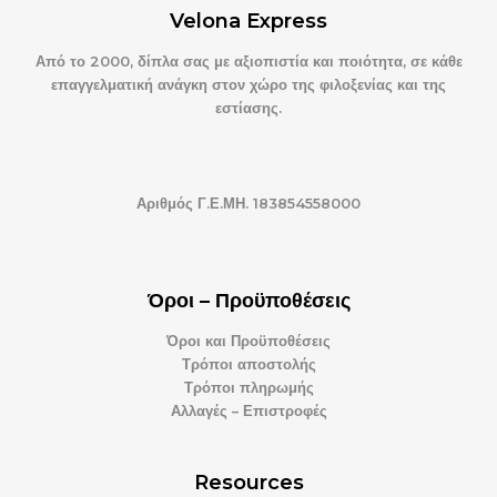
Velona Express
Από το 2000, δίπλα σας με αξιοπιστία και ποιότητα, σε κάθε
επαγγελματική ανάγκη στον χώρο της φιλοξενίας και της
εστίασης.
Αριθμός Γ.Ε.ΜΗ. 183854558000
Όροι – Προϋποθέσεις
Όροι και Προϋποθέσεις
Τρόποι αποστολής
Τρόποι πληρωμής
Αλλαγές – Επιστροφές
Resources