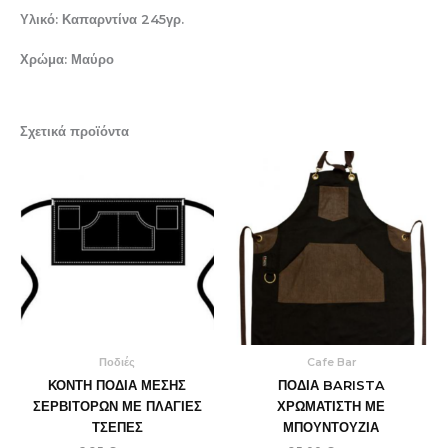
Υλικό: Καπαρντίνα 245γρ.
Χρώμα: Μαύρο
Σχετικά προϊόντα
Ποδιές
Cafe Bar
ΚΟΝΤΗ ΠΟΔΙΑ ΜΕΣΗΣ
ΠΟΔΙΑ BARISTA
ΣΕΡΒΙΤΟΡΩΝ ΜΕ ΠΛΑΓΙΕΣ
ΧΡΩΜΑΤΙΣΤΗ ΜΕ
ΤΣΕΠΕΣ
ΜΠΟΥΝΤΟΥΖΙΑ