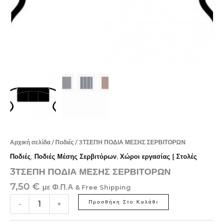
Αρχική σελίδα
/
Ποδιές
/ 3ΤΣΕΠΗ ΠΟΔΙΑ ΜΕΣΗΣ ΣΕΡΒΙΤΟΡΩΝ
Ποδιές
,
Ποδιές Μέσης Σερβιτόρων
,
Χώροι εργασίας | Στολές
3ΤΣΕΠΗ ΠΟΔΙΑ ΜΕΣΗΣ ΣΕΡΒΙΤΟΡΩΝ
7,50
€
με Φ.Π.Α
& Free Shipping
Προσθήκη Στο Καλάθι
-
+