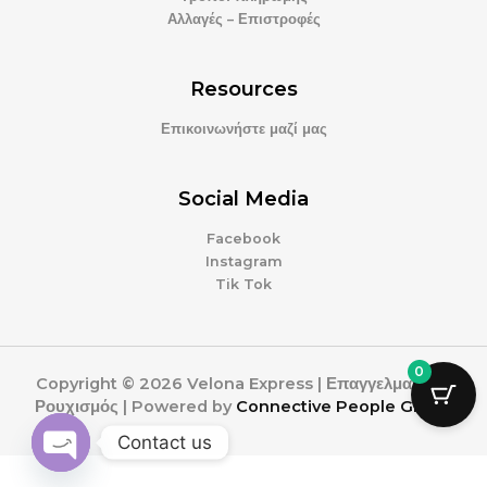
Αλλαγές – Επιστροφές
Resources
Επικοινωνήστε μαζί μας
Social Media
Facebook
Instagram
Tik Tok
0
Copyright © 2026 Velona Express | Επαγγελματικός
Ρουχισμός | Powered by
Connective People Group
Contact us
OPEN